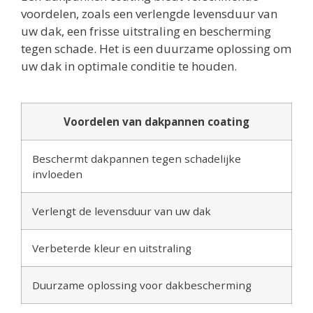
voordelen, zoals een verlengde levensduur van
uw dak, een frisse uitstraling en bescherming
tegen schade. Het is een duurzame oplossing om
uw dak in optimale conditie te houden.
Voordelen van dakpannen coating
Beschermt dakpannen tegen schadelijke
invloeden
Verlengt de levensduur van uw dak
Verbeterde kleur en uitstraling
Duurzame oplossing voor dakbescherming