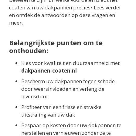
coaten van uw dakpannen precies? Lees verder
en ontdek de antwoorden op deze vragen en
meer.
Belangrijkste punten om te
onthouden:
Kies voor kwaliteit en duurzaamheid met
dakpannen-coaten.nl
Bescherm uw dakpannen tegen schade
door weersinvloeden en verleng de
levensduur
Profiteer van een frisse en strakke
uitstraling van uw dak
Bespaar op kosten door uw dakpannen te
herstellen en vernieuwen zonder ze te