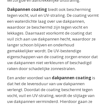
verzorgde en aantrekkelijke uitstraling.
Dakpannen coating
biedt ook bescherming
tegen vocht, vuil en UV-straling. De coating vormt
een waterdichte laag over uw dakpannen,
waardoor ze beschermd zijn tegen vocht en
lekkages. Daarnaast voorkomt de coating dat
vuil zich aan uw dakpannen hecht, waardoor ze
langer schoon blijven en onderhoud
gemakkelijker wordt. De UV-bestendige
eigenschappen van de coating zorgen ervoor dat
uw dakpannen niet verkleuren of beschadigd
raken door schadelijke zonnestralen.
Een ander voordeel van
dakpannen coating
is
dat het de levensduur van uw dakpannen
verlengt. Doordat de coating beschermt tegen
vocht, vuil en UV-straling, wordt de slijtage van
uw dakpannen verminderd. Hierdoor gaan ze