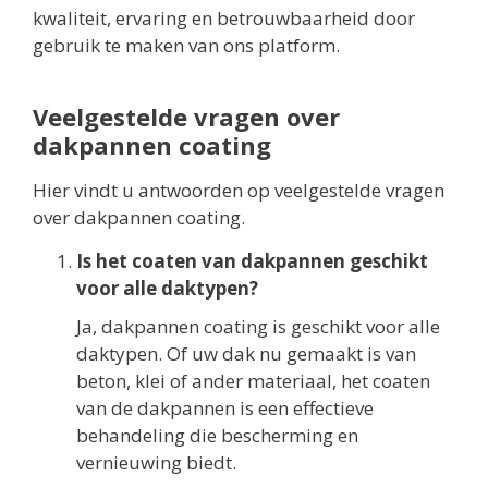
kwaliteit, ervaring en betrouwbaarheid door
gebruik te maken van ons platform.
Veelgestelde vragen over
dakpannen coating
Hier vindt u antwoorden op veelgestelde vragen
over dakpannen coating.
Is het coaten van dakpannen geschikt
voor alle daktypen?
Ja, dakpannen coating is geschikt voor alle
daktypen. Of uw dak nu gemaakt is van
beton, klei of ander materiaal, het coaten
van de dakpannen is een effectieve
behandeling die bescherming en
vernieuwing biedt.