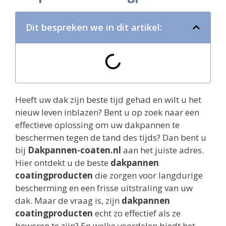
Dit bespreken we in dit artikel:
Heeft uw dak zijn beste tijd gehad en wilt u het
nieuw leven inblazen? Bent u op zoek naar een
effectieve oplossing om uw dakpannen te
beschermen tegen de tand des tijds? Dan bent u
bij
Dakpannen-coaten.nl
aan het juiste adres.
Hier ontdekt u de beste
dakpannen
coatingproducten
die zorgen voor langdurige
bescherming en een frisse uitstraling van uw
dak. Maar de vraag is, zijn
dakpannen
coatingproducten
echt zo effectief als ze
beweren te zijn? En welke voordelen biedt het