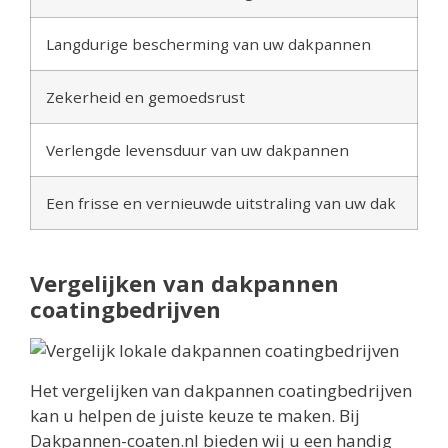
Langdurige bescherming van uw dakpannen
Zekerheid en gemoedsrust
Verlengde levensduur van uw dakpannen
Een frisse en vernieuwde uitstraling van uw dak
Vergelijken van dakpannen
coatingbedrijven
Het vergelijken van dakpannen coatingbedrijven
kan u helpen de juiste keuze te maken. Bij
Dakpannen-coaten.nl bieden wij u een handig