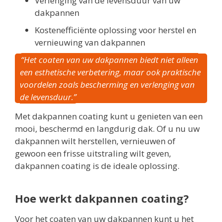
Verlenging van de levensduur van uw
dakpannen
Kostenefficiënte oplossing voor herstel en
vernieuwing van dakpannen
“Het coaten van uw dakpannen biedt niet alleen
een esthetische verbetering, maar ook praktische
voordelen zoals bescherming en verlenging van
de levensduur.”
Met dakpannen coating kunt u genieten van een
mooi, beschermd en langdurig dak. Of u nu uw
dakpannen wilt herstellen, vernieuwen of
gewoon een frisse uitstraling wilt geven,
dakpannen coating is de ideale oplossing.
Hoe werkt dakpannen coating?
Voor het coaten van uw dakpannen kunt u het