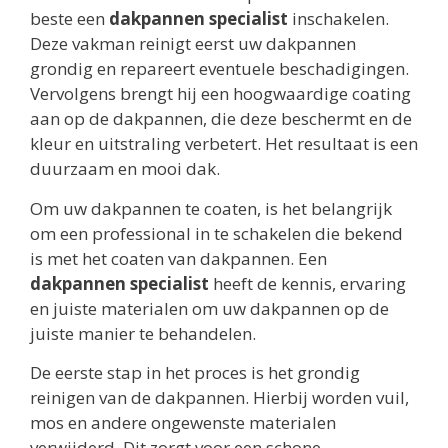
beste een
dakpannen specialist
inschakelen.
Deze vakman reinigt eerst uw dakpannen
grondig en repareert eventuele beschadigingen.
Vervolgens brengt hij een hoogwaardige coating
aan op de dakpannen, die deze beschermt en de
kleur en uitstraling verbetert. Het resultaat is een
duurzaam en mooi dak.
Om uw dakpannen te coaten, is het belangrijk
om een professional in te schakelen die bekend
is met het coaten van dakpannen. Een
dakpannen specialist
heeft de kennis, ervaring
en juiste materialen om uw dakpannen op de
juiste manier te behandelen.
De eerste stap in het proces is het grondig
reinigen van de dakpannen. Hierbij worden vuil,
mos en andere ongewenste materialen
verwijderd. Dit zorgt voor een schone