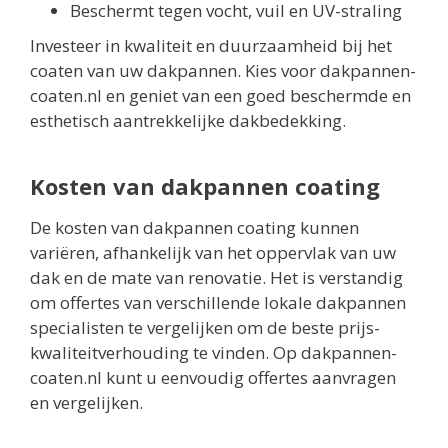
Beschermt tegen vocht, vuil en UV-straling
Investeer in kwaliteit en duurzaamheid bij het
coaten van uw dakpannen. Kies voor dakpannen-
coaten.nl en geniet van een goed beschermde en
esthetisch aantrekkelijke dakbedekking.
Kosten van dakpannen coating
De kosten van dakpannen coating kunnen
variëren, afhankelijk van het oppervlak van uw
dak en de mate van renovatie. Het is verstandig
om offertes van verschillende lokale dakpannen
specialisten te vergelijken om de beste prijs-
kwaliteitverhouding te vinden. Op dakpannen-
coaten.nl kunt u eenvoudig offertes aanvragen
en vergelijken.