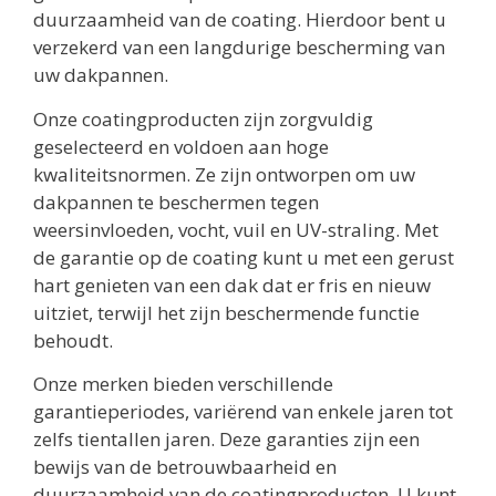
duurzaamheid van de coating. Hierdoor bent u
verzekerd van een langdurige bescherming van
uw dakpannen.
Onze coatingproducten zijn zorgvuldig
geselecteerd en voldoen aan hoge
kwaliteitsnormen. Ze zijn ontworpen om uw
dakpannen te beschermen tegen
weersinvloeden, vocht, vuil en UV-straling. Met
de garantie op de coating kunt u met een gerust
hart genieten van een dak dat er fris en nieuw
uitziet, terwijl het zijn beschermende functie
behoudt.
Onze merken bieden verschillende
garantieperiodes, variërend van enkele jaren tot
zelfs tientallen jaren. Deze garanties zijn een
bewijs van de betrouwbaarheid en
duurzaamheid van de coatingproducten. U kunt