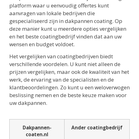
platform waar u eenvoudig offertes kunt
aanvragen van lokale bedrijven die
gespecialiseerd zijn in dakpannen coating. Op
deze manier kunt u meerdere opties vergelijken
en het beste coatingbedrijf vinden dat aan uw
wensen en budget voldoet.
Het vergelijken van coatingbedrijven biedt
verschillende voordelen. U kunt niet alleen de
prijzen vergelijken, maar ook de kwaliteit van het
werk, de ervaring van de specialisten en de
klantbeoordelingen. Zo kunt u een weloverwogen
beslissing nemen en de beste keuze maken voor
uw dakpannen.
Dakpannen-
Ander coatingbedrijf
coaten.nl