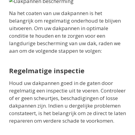
Na het coaten van uw dakpannen is het
belangrijk om regelmatig onderhoud te blijven
uitvoeren. Om uw dakpannen in optimale
conditie te houden en te zorgen voor een
langdurige bescherming van uw dak, raden we
aan om de volgende stappen te volgen:
Regelmatige inspectie
Houd uw dakpannen goed in de gaten door
regelmatig een inspectie uit te voeren. Controleer
of er geen scheurtjes, beschadigingen of losse
dakpannen zijn. Indien u dergelijke problemen
constateert, is het belangrijk om ze direct te laten
repareren om verdere schade te voorkomen.