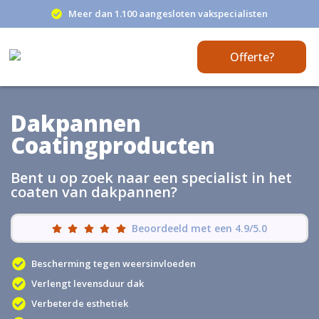
Meer dan 1.100 aangesloten vakspecialisten
Offerte?
Dakpannen
Coatingproducten
Bent u op zoek naar een specialist in het
coaten van dakpannen?
Beoordeeld met een 4.9/5.0
Bescherming tegen weersinvloeden
Verlengt levensduur dak
Verbeterde esthetiek