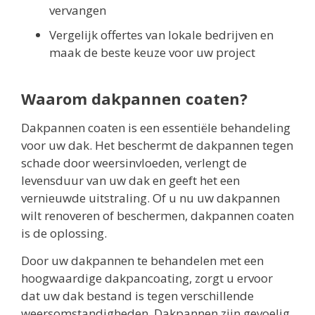
vervangen
Vergelijk offertes van lokale bedrijven en
maak de beste keuze voor uw project
Waarom dakpannen coaten?
Dakpannen coaten is een essentiële behandeling
voor uw dak. Het beschermt de dakpannen tegen
schade door weersinvloeden, verlengt de
levensduur van uw dak en geeft het een
vernieuwde uitstraling. Of u nu uw dakpannen
wilt renoveren of beschermen, dakpannen coaten
is de oplossing.
Door uw dakpannen te behandelen met een
hoogwaardige dakpancoating, zorgt u ervoor
dat uw dak bestand is tegen verschillende
weersomstandigheden. Dakpannen zijn gevoelig