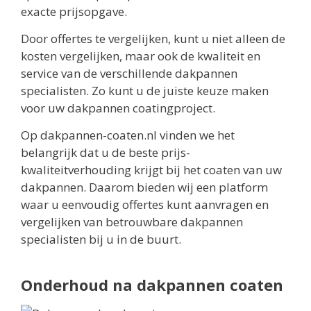
exacte prijsopgave.
Door offertes te vergelijken, kunt u niet alleen de
kosten vergelijken, maar ook de kwaliteit en
service van de verschillende dakpannen
specialisten. Zo kunt u de juiste keuze maken
voor uw dakpannen coatingproject.
Op dakpannen-coaten.nl vinden we het
belangrijk dat u de beste prijs-
kwaliteitverhouding krijgt bij het coaten van uw
dakpannen. Daarom bieden wij een platform
waar u eenvoudig offertes kunt aanvragen en
vergelijken van betrouwbare dakpannen
specialisten bij u in de buurt.
Onderhoud na dakpannen coaten