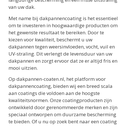
van uw dak.
Met name bij dakpannencoating is het essentieel
om te investeren in hoogwaardige producten om
het gewenste resultaat te bereiken. Door te
kiezen voor kwaliteit, beschermt u uw
dakpannen tegen weersinvloeden, vocht, vuil en
UV-straling. Dit verlengt de levensduur van uw
dakpannen en zorgt ervoor dat ze er altijd fris en
mooi uitzien.
Op dakpannen-coaten.nl, het platform voor
dakpannencoating, bieden wij een breed scala
aan coatings die voldoen aan de hoogste
kwaliteitsnormen. Onze coatingproducten zijn
ontwikkeld door gerenommeerde merken en zijn
speciaal ontworpen om duurzame bescherming
te bieden. Of u nu op zoek bent naar een coating