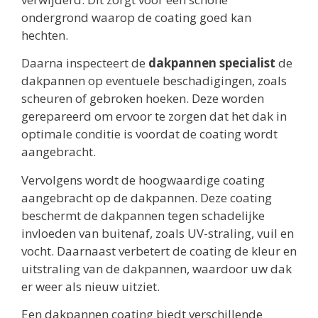
ondergrond waarop de coating goed kan
hechten.
Daarna inspecteert de
dakpannen specialist
de
dakpannen op eventuele beschadigingen, zoals
scheuren of gebroken hoeken. Deze worden
gerepareerd om ervoor te zorgen dat het dak in
optimale conditie is voordat de coating wordt
aangebracht.
Vervolgens wordt de hoogwaardige coating
aangebracht op de dakpannen. Deze coating
beschermt de dakpannen tegen schadelijke
invloeden van buitenaf, zoals UV-straling, vuil en
vocht. Daarnaast verbetert de coating de kleur en
uitstraling van de dakpannen, waardoor uw dak
er weer als nieuw uitziet.
Een dakpannen coating biedt verschillende