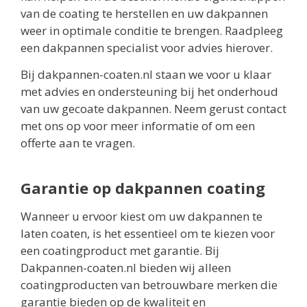
van de coating te herstellen en uw dakpannen
weer in optimale conditie te brengen. Raadpleeg
een dakpannen specialist voor advies hierover.
Bij dakpannen-coaten.nl staan we voor u klaar
met advies en ondersteuning bij het onderhoud
van uw gecoate dakpannen. Neem gerust contact
met ons op voor meer informatie of om een
offerte aan te vragen.
Garantie op dakpannen coating
Wanneer u ervoor kiest om uw dakpannen te
laten coaten, is het essentieel om te kiezen voor
een coatingproduct met garantie. Bij
Dakpannen-coaten.nl bieden wij alleen
coatingproducten van betrouwbare merken die
garantie bieden op de kwaliteit en