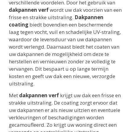
verschillende voordelen. Door het gebruik van
dakpannen verf
wordt uw dak voorzien van een
frisse en strakke uitstraling.
Dakpannen
coating
biedt bovendien een beschermende
laag tegen vocht, vuil en schadelijke UV-straling,
waardoor de levensduur van uw dakpannen
wordt verlengd. Daarnaast biedt het coaten van
uw dakpannen de mogelijkheid om deze te
herstellen en vernieuwen zonder ze volledig te
vervangen. Dit bespaart u op lange termijn
kosten en geeft uw dak een nieuwe, verzorgde
uitstraling.
Met
dakpannen verf
krijgt uw dak een frisse en
strakke uitstraling. De coating zorgt ervoor dat
uw dakpannen er als nieuw uitzien en eventuele
verkleuringen of beschadigingen worden
gecamoufleerd. Zo krijgt uw woning direct een