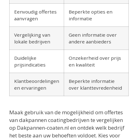
Eenvoudig offertes
Beperkte opties en
aanvragen
informatie
Vergelijking van
Geen informatie over
lokale bedrijven
andere aanbieders
Duidelijke
Onzekerheid over prijs
prijsindicaties
en kwaliteit
Klantbeoordelingen
Beperkte informatie
en ervaringen
over klanttevredenheid
Maak gebruik van de mogelijkheid om offertes
van dakpannen coatingbedrijven te vergelijken
op Dakpannen-coaten.nl en ontdek welk bedrijf
het beste aan uw behoeften voldoet. Kies voor