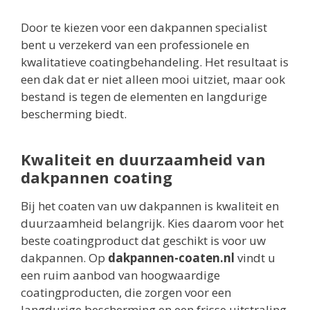
Door te kiezen voor een dakpannen specialist
bent u verzekerd van een professionele en
kwalitatieve coatingbehandeling. Het resultaat is
een dak dat er niet alleen mooi uitziet, maar ook
bestand is tegen de elementen en langdurige
bescherming biedt.
Kwaliteit en duurzaamheid van
dakpannen coating
Bij het coaten van uw dakpannen is kwaliteit en
duurzaamheid belangrijk. Kies daarom voor het
beste coatingproduct dat geschikt is voor uw
dakpannen. Op
dakpannen-coaten.nl
vindt u
een ruim aanbod van hoogwaardige
coatingproducten, die zorgen voor een
langdurige bescherming en een frisse uitstraling