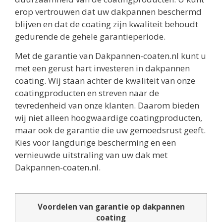
erop vertrouwen dat uw dakpannen beschermd
blijven en dat de coating zijn kwaliteit behoudt
gedurende de gehele garantieperiode.
Met de garantie van Dakpannen-coaten.nl kunt u
met een gerust hart investeren in dakpannen
coating. Wij staan achter de kwaliteit van onze
coatingproducten en streven naar de
tevredenheid van onze klanten. Daarom bieden
wij niet alleen hoogwaardige coatingproducten,
maar ook de garantie die uw gemoedsrust geeft.
Kies voor langdurige bescherming en een
vernieuwde uitstraling van uw dak met
Dakpannen-coaten.nl.
Voordelen van garantie op dakpannen
coating