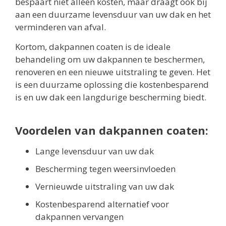
bespaart niet alleen kosten, maar draagt ook bij
aan een duurzame levensduur van uw dak en het
verminderen van afval.
Kortom, dakpannen coaten is de ideale
behandeling om uw dakpannen te beschermen,
renoveren en een nieuwe uitstraling te geven. Het
is een duurzame oplossing die kostenbesparend
is en uw dak een langdurige bescherming biedt.
Voordelen van dakpannen coaten:
Lange levensduur van uw dak
Bescherming tegen weersinvloeden
Vernieuwde uitstraling van uw dak
Kostenbesparend alternatief voor
dakpannen vervangen