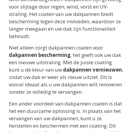
voor slijtage door regen, wind, vorst en UV-
straling. Het coaten van uw dakpannen biedt
bescherming tegen deze invloeden, waardoor ze
langer meegaan en uw dak zijn functionaliteit
behoudt.
Niet alleen zorgt dakpannen coaten voor
dakpannen bescherming
, het geeft ook uw dak
een nieuwe uitstraling. Met de juiste coating
kunt u de kleur van uw
dakpannen vernieuwen
,
zodat uw dak er weer als nieuw uitziet. Dit is
vooral ideaal als u uw dakpannen wilt renoveren
zonder ze volledig te vervangen.
Een ander voordeel van dakpannen coaten is dat
het een duurzame oplossing is. In plaats van het
vervangen van uw dakpannen, kunt u ze
herstellen en beschermen met een coating. Dit