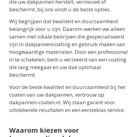
die uw dakpannen herstelt, vernieuwt of
beschermt, bij ons vindt u de beste opties.
Wij begrijpen dat kwaliteit en duurzaamheid
belangrijk voor u zijn. Daarom werken we alleen
samen met lokale bedrijven die gespecialiseerd
zijn in dakpannencoating en gebruik maken van
hoogwaardige materialen. Door een professional
in te schakelen, bent u verzekerd van een coating
die lang meegaat en uw dak optimaal
beschermt.
Voor de beste kwaliteit en duurzaamheid bij het
coaten van uw dakpannen, vertrouw op
dakpannen-coaten.nl. Wij staan garant voor
uitstekende resultaten en een eersteklas service.
Waarom kiezen voor