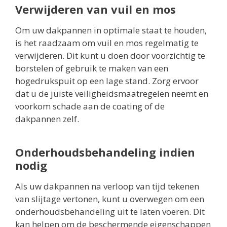
Verwijderen van vuil en mos
Om uw dakpannen in optimale staat te houden,
is het raadzaam om vuil en mos regelmatig te
verwijderen. Dit kunt u doen door voorzichtig te
borstelen of gebruik te maken van een
hogedrukspuit op een lage stand. Zorg ervoor
dat u de juiste veiligheidsmaatregelen neemt en
voorkom schade aan de coating of de
dakpannen zelf.
Onderhoudsbehandeling indien
nodig
Als uw dakpannen na verloop van tijd tekenen
van slijtage vertonen, kunt u overwegen om een
onderhoudsbehandeling uit te laten voeren. Dit
kan helpen om de beschermende eigenschappen