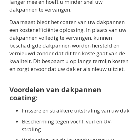
langer mee en hoeft u minder snel uw
dakpannen te vervangen.
Daarnaast biedt het coaten van uw dakpannen
een kostenefficiënte oplossing. In plaats van uw
dakpannen volledig te vervangen, kunnen
beschadigde dakpannen worden hersteld en
vernieuwd zonder dat dit ten koste gaat van de
kwaliteit. Dit bespaart u op lange termijn kosten
en zorgt ervoor dat uw dak er als nieuw uitziet.
Voordelen van dakpannen
coating:
Frissere en strakkere uitstraling van uw dak
Bescherming tegen vocht, vuil en UV-
straling