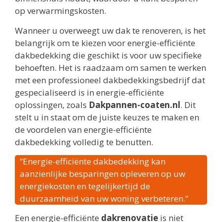
op verwarmingskosten.
Wanneer u overweegt uw dak te renoveren, is het
belangrijk om te kiezen voor energie-efficiënte
dakbedekking die geschikt is voor uw specifieke
behoeften. Het is raadzaam om samen te werken
met een professioneel dakbedekkingsbedrijf dat
gespecialiseerd is in energie-efficiënte
oplossingen, zoals
Dakpannen-coaten.nl
. Dit
stelt u in staat om de juiste keuzes te maken en
de voordelen van energie-efficiënte
dakbedekking volledig te benutten.
“Energie-efficiënte dakbedekking kan
aanzienlijke besparingen opleveren op uw
energiekosten en tegelijkertijd de
duurzaamheid van uw woning verbeteren.”
Een energie-efficiënte
dakrenovatie
is niet