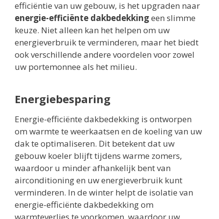
efficiëntie van uw gebouw, is het upgraden naar
energie-efficiënte dakbedekking
een slimme
keuze. Niet alleen kan het helpen om uw
energieverbruik te verminderen, maar het biedt
ook verschillende andere voordelen voor zowel
uw portemonnee als het milieu.
Energiebesparing
Energie-efficiënte dakbedekking is ontworpen
om warmte te weerkaatsen en de koeling van uw
dak te optimaliseren. Dit betekent dat uw
gebouw koeler blijft tijdens warme zomers,
waardoor u minder afhankelijk bent van
airconditioning en uw energieverbruik kunt
verminderen. In de winter helpt de isolatie van
energie-efficiënte dakbedekking om
warmteverlies te voorkomen, waardoor uw