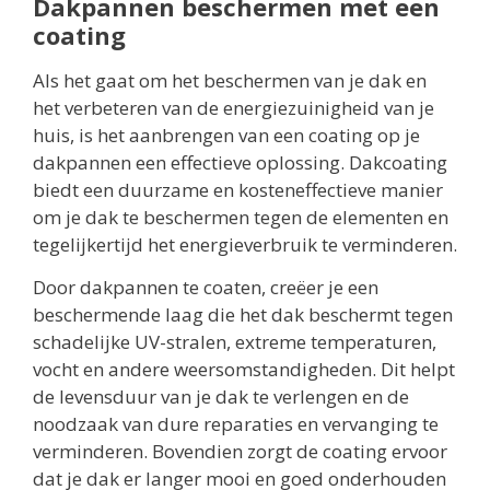
Dakpannen beschermen met een
coating
Als het gaat om het beschermen van je dak en
het verbeteren van de energiezuinigheid van je
huis, is het aanbrengen van een coating op je
dakpannen een effectieve oplossing. Dakcoating
biedt een duurzame en kosteneffectieve manier
om je dak te beschermen tegen de elementen en
tegelijkertijd het energieverbruik te verminderen.
Door dakpannen te coaten, creëer je een
beschermende laag die het dak beschermt tegen
schadelijke UV-stralen, extreme temperaturen,
vocht en andere weersomstandigheden. Dit helpt
de levensduur van je dak te verlengen en de
noodzaak van dure reparaties en vervanging te
verminderen. Bovendien zorgt de coating ervoor
dat je dak er langer mooi en goed onderhouden