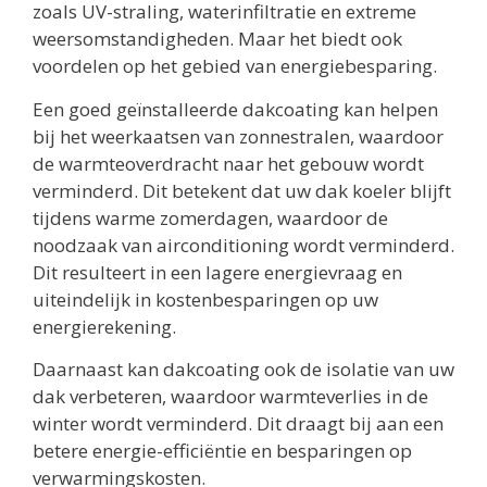
zoals UV-straling, waterinfiltratie en extreme
weersomstandigheden. Maar het biedt ook
voordelen op het gebied van energiebesparing.
Een goed geïnstalleerde dakcoating kan helpen
bij het weerkaatsen van zonnestralen, waardoor
de warmteoverdracht naar het gebouw wordt
verminderd. Dit betekent dat uw dak koeler blijft
tijdens warme zomerdagen, waardoor de
noodzaak van airconditioning wordt verminderd.
Dit resulteert in een lagere energievraag en
uiteindelijk in kostenbesparingen op uw
energierekening.
Daarnaast kan dakcoating ook de isolatie van uw
dak verbeteren, waardoor warmteverlies in de
winter wordt verminderd. Dit draagt bij aan een
betere energie-efficiëntie en besparingen op
verwarmingskosten.