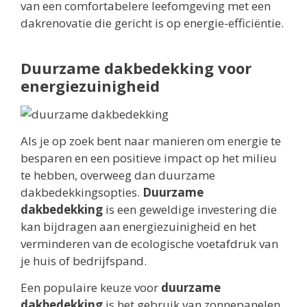
van een comfortabelere leefomgeving met een
dakrenovatie die gericht is op energie-efficiëntie.
Duurzame dakbedekking voor
energiezuinigheid
Als je op zoek bent naar manieren om energie te
besparen en een positieve impact op het milieu
te hebben, overweeg dan duurzame
dakbedekkingsopties.
Duurzame
dakbedekking
is een geweldige investering die
kan bijdragen aan energiezuinigheid en het
verminderen van de ecologische voetafdruk van
je huis of bedrijfspand.
Een populaire keuze voor
duurzame
dakbedekking
is het gebruik van zonnepanelen.