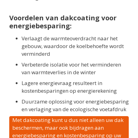
Voordelen van dakcoating voor
energiebesparing:
Verlaagt de warmteoverdracht naar het
gebouw, waardoor de koelbehoefte wordt
verminderd
Verbeterde isolatie voor het verminderen
van warmteverlies in de winter
Lagere energievraag resulteert in
kostenbesparingen op energierekening
Duurzame oplossing voor energiebesparing
en verlaging van de ecologische voetafdruk
Met dakcoating kunt u dus niet alleen uw dak
beschermen, maar ook bijdragen aan
energiebesparing en kostenbesparing op uw