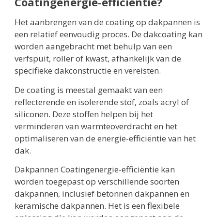
Coatingenergie-efficiëntie?
Het aanbrengen van de coating op dakpannen is
een relatief eenvoudig proces. De dakcoating kan
worden aangebracht met behulp van een
verfspuit, roller of kwast, afhankelijk van de
specifieke dakconstructie en vereisten.
De coating is meestal gemaakt van een
reflecterende en isolerende stof, zoals acryl of
siliconen. Deze stoffen helpen bij het
verminderen van warmteoverdracht en het
optimaliseren van de energie-efficiëntie van het
dak.
Dakpannen Coatingenergie-efficiëntie kan
worden toegepast op verschillende soorten
dakpannen, inclusief betonnen dakpannen en
keramische dakpannen. Het is een flexibele