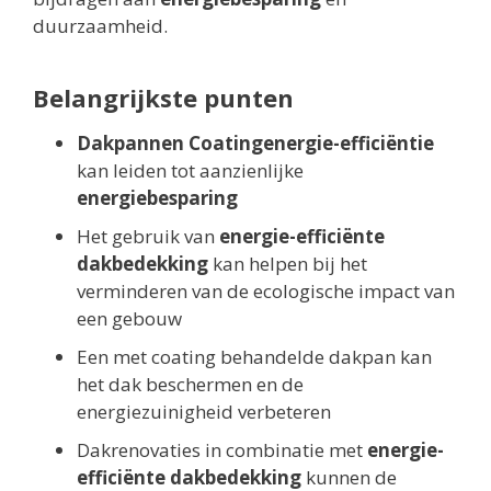
duurzaamheid.
Belangrijkste punten
Dakpannen Coatingenergie-efficiëntie
kan leiden tot aanzienlijke
energiebesparing
Het gebruik van
energie-efficiënte
dakbedekking
kan helpen bij het
verminderen van de ecologische impact van
een gebouw
Een met coating behandelde dakpan kan
het dak beschermen en de
energiezuinigheid verbeteren
Dakrenovaties in combinatie met
energie-
efficiënte dakbedekking
kunnen de