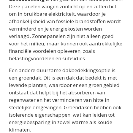
Deze panelen vangen zonlicht op en zetten het
om in bruikbare elektriciteit, waardoor je
afhankelijkheid van fossiele brandstoffen wordt
verminderd en je energiekosten worden
verlaagd. Zonnepanelen zijn niet alleen goed
voor het milieu, maar kunnen ook aantrekkelijke
financiële voordelen opleveren, zoals
belastingvoordelen en subsidies.
Een andere duurzame dakbedekkingsoptie is
een groendak. Dit is een dak dat bedekt is met
levende planten, waardoor er een groen gebied
ontstaat dat helpt bij het absorberen van
regenwater en het verminderen van hitte in
stedelijke omgevingen. Groendaken hebben ook
isolerende eigenschappen, wat kan leiden tot
energiebesparing in zowel warme als koude
klimaten.