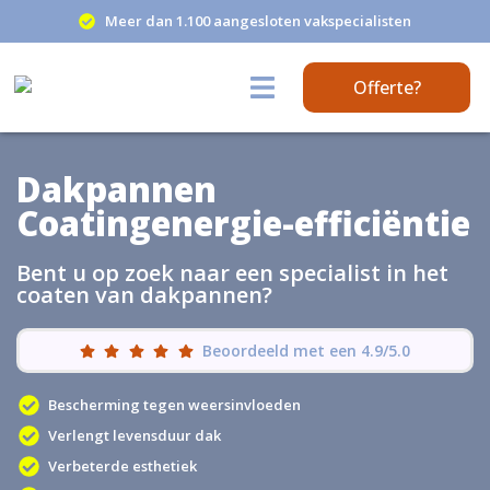
Meer dan 1.100 aangesloten vakspecialisten
Offerte?
Dakpannen
Coatingenergie-efficiëntie
Bent u op zoek naar een specialist in het
coaten van dakpannen?
Beoordeeld met een 4.9/5.0
Bescherming tegen weersinvloeden
Verlengt levensduur dak
Verbeterde esthetiek