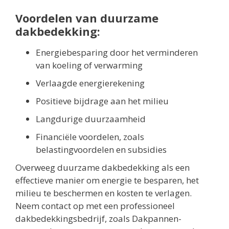
Voordelen van duurzame
dakbedekking:
Energiebesparing door het verminderen
van koeling of verwarming
Verlaagde energierekening
Positieve bijdrage aan het milieu
Langdurige duurzaamheid
Financiële voordelen, zoals
belastingvoordelen en subsidies
Overweeg duurzame dakbedekking als een
effectieve manier om energie te besparen, het
milieu te beschermen en kosten te verlagen.
Neem contact op met een professioneel
dakbedekkingsbedrijf, zoals Dakpannen-