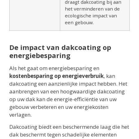
draagt dakcoating bij aan
het verminderen van de
ecologische impact van
een gebouw.
De impact van dakcoating op
energiebesparing
Als het gaat om energiebesparing en
kostenbesparing op energieverbruik
, kan
dakcoating een aanzienlijke impact hebben. Het
aanbrengen van een hoogwaardige dakcoating
op uw dak kan de energie-efficiëntie van uw
gebouw verbeteren en uw energiekosten
verlagen.
Dakcoating biedt een beschermende laag die het
dak beschermt tegen schadelijke elementen