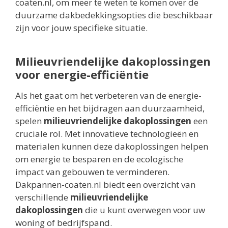
coaten.nl, om meer te weten te komen over de
duurzame dakbedekkingsopties die beschikbaar
zijn voor jouw specifieke situatie.
Milieuvriendelijke dakoplossingen
voor energie-efficiëntie
Als het gaat om het verbeteren van de energie-
efficiëntie en het bijdragen aan duurzaamheid,
spelen
milieuvriendelijke dakoplossingen
een
cruciale rol. Met innovatieve technologieën en
materialen kunnen deze dakoplossingen helpen
om energie te besparen en de ecologische
impact van gebouwen te verminderen.
Dakpannen-coaten.nl biedt een overzicht van
verschillende
milieuvriendelijke
dakoplossingen
die u kunt overwegen voor uw
woning of bedrijfspand.