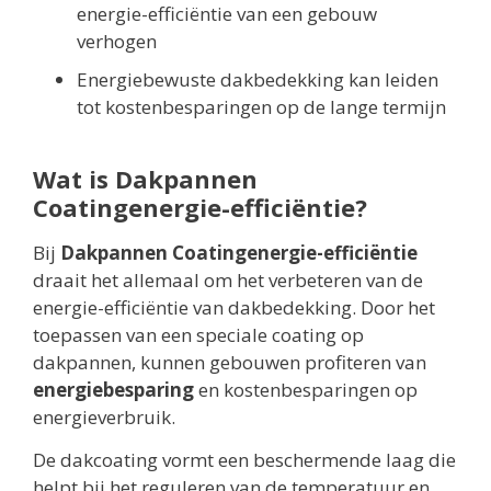
energie-efficiëntie van een gebouw
verhogen
Energiebewuste dakbedekking kan leiden
tot kostenbesparingen op de lange termijn
Wat is Dakpannen
Coatingenergie-efficiëntie?
Bij
Dakpannen Coatingenergie-efficiëntie
draait het allemaal om het verbeteren van de
energie-efficiëntie van dakbedekking. Door het
toepassen van een speciale coating op
dakpannen, kunnen gebouwen profiteren van
energiebesparing
en kostenbesparingen op
energieverbruik.
De dakcoating vormt een beschermende laag die
helpt bij het reguleren van de temperatuur en