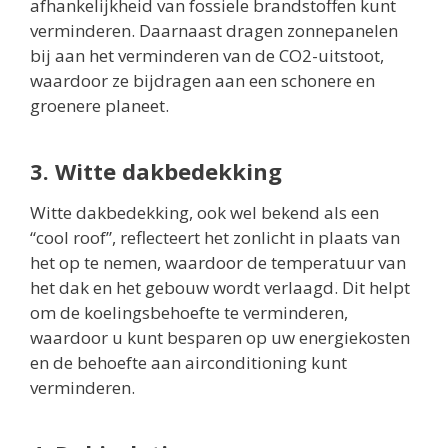
afhankelijkheid van fossiele brandstoffen kunt
verminderen. Daarnaast dragen zonnepanelen
bij aan het verminderen van de CO2-uitstoot,
waardoor ze bijdragen aan een schonere en
groenere planeet.
3. Witte dakbedekking
Witte dakbedekking, ook wel bekend als een
“cool roof”, reflecteert het zonlicht in plaats van
het op te nemen, waardoor de temperatuur van
het dak en het gebouw wordt verlaagd. Dit helpt
om de koelingsbehoefte te verminderen,
waardoor u kunt besparen op uw energiekosten
en de behoefte aan airconditioning kunt
verminderen.