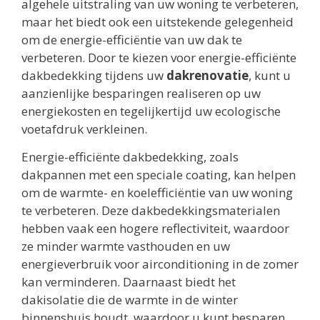
algehele uitstraling van uw woning te verbeteren,
maar het biedt ook een uitstekende gelegenheid
om de energie-efficiëntie van uw dak te
verbeteren. Door te kiezen voor energie-efficiënte
dakbedekking tijdens uw
dakrenovatie
, kunt u
aanzienlijke besparingen realiseren op uw
energiekosten en tegelijkertijd uw ecologische
voetafdruk verkleinen.
Energie-efficiënte dakbedekking, zoals
dakpannen met een speciale coating, kan helpen
om de warmte- en koelefficiëntie van uw woning
te verbeteren. Deze dakbedekkingsmaterialen
hebben vaak een hogere reflectiviteit, waardoor
ze minder warmte vasthouden en uw
energieverbruik voor airconditioning in de zomer
kan verminderen. Daarnaast biedt het
dakisolatie die de warmte in de winter
binnenshuis houdt, waardoor u kunt besparen