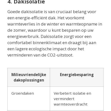
4. Dakisolatie
Goede dakisolatie is van cruciaal belang voor
een energie-efficiënt dak. Het voorkomt
warmteverlies in de winter en warmteopname in
de zomer, waardoor u kunt besparen op uw
energieverbruik. Dakisolatie zorgt voor een
comfortabel binnenklimaat en draagt bij aan
een lagere ecologische impact door het
verminderen van de CO2-uitstoot.
Milieuvriendelijke
Energiebesparing
dakoplossingen
Groendaken
Verbetert isolatie en
vermindert
warmteoverdracht