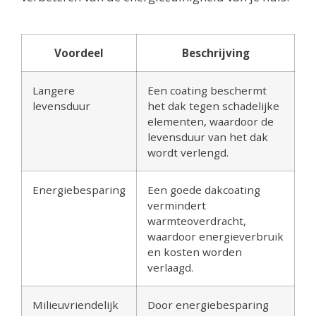
Voordeel
Beschrijving
Langere
Een coating beschermt
levensduur
het dak tegen schadelijke
elementen, waardoor de
levensduur van het dak
wordt verlengd.
Energiebesparing
Een goede dakcoating
vermindert
warmteoverdracht,
waardoor energieverbruik
en kosten worden
verlaagd.
Milieuvriendelijk
Door energiebesparing