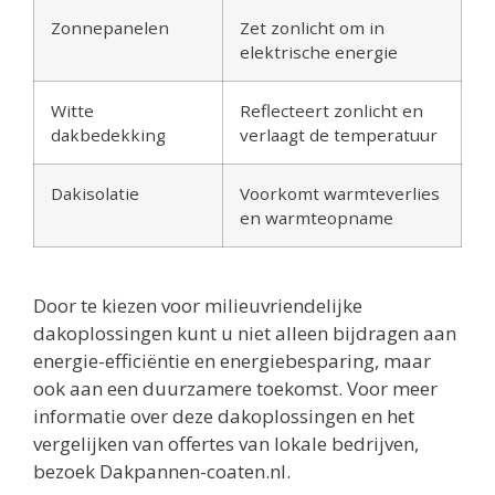
Zonnepanelen
Zet zonlicht om in
elektrische energie
Witte
Reflecteert zonlicht en
dakbedekking
verlaagt de temperatuur
Dakisolatie
Voorkomt warmteverlies
en warmteopname
Door te kiezen voor milieuvriendelijke
dakoplossingen kunt u niet alleen bijdragen aan
energie-efficiëntie en energiebesparing, maar
ook aan een duurzamere toekomst. Voor meer
informatie over deze dakoplossingen en het
vergelijken van offertes van lokale bedrijven,
bezoek Dakpannen-coaten.nl.