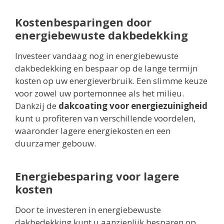
Kostenbesparingen door
energiebewuste dakbedekking
Investeer vandaag nog in energiebewuste
dakbedekking en bespaar op de lange termijn
kosten op uw energieverbruik. Een slimme keuze
voor zowel uw portemonnee als het milieu.
Dankzij de
dakcoating voor energiezuinigheid
kunt u profiteren van verschillende voordelen,
waaronder lagere energiekosten en een
duurzamer gebouw.
Energiebesparing voor lagere
kosten
Door te investeren in energiebewuste
dakbedekking kunt u aanzienlijk besparen op