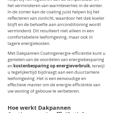
het verminderen van warmteverlies in de winter.
In de zomer kan de coating juist helpen bij het
reflecteren van zonlicht, waardoor het dak koeler
blijft en de behoefte aan airconditioning wordt
verminderd. Dit resulteert niet alleen in een
comfortabelere leefomgeving, maar ook in
lagere energiekosten.
Met Dakpannen Coatingenergie-efficiëntie kunt u
genieten van de voordelen van energiebesparing
en
kostenbesparing op energieverbruik
, terwijl
u tegelijkertijd bijdraagt aan een duurzamere
leefomgeving. Het is een eenvoudige en
effectieve manier om de energie-efficiëntie van
uw woning of gebouw te verbeteren.
Hoe werkt Dakpannen