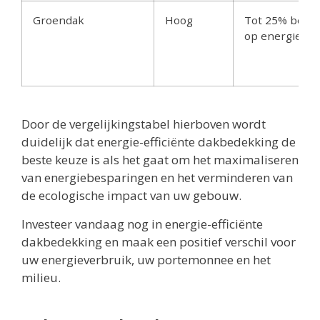
Groendak
Hoog
Tot 25% besp
op energieko
Door de vergelijkingstabel hierboven wordt
duidelijk dat energie-efficiënte dakbedekking de
beste keuze is als het gaat om het maximaliseren
van energiebesparingen en het verminderen van
de ecologische impact van uw gebouw.
Investeer vandaag nog in energie-efficiënte
dakbedekking en maak een positief verschil voor
uw energieverbruik, uw portemonnee en het
milieu.