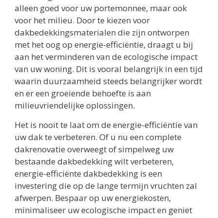
alleen goed voor uw portemonnee, maar ook
voor het milieu. Door te kiezen voor
dakbedekkingsmaterialen die zijn ontworpen
met het oog op energie-efficiëntie, draagt u bij
aan het verminderen van de ecologische impact
van uw woning. Dit is vooral belangrijk in een tijd
waarin duurzaamheid steeds belangrijker wordt
en er een groeiende behoefte is aan
milieuvriendelijke oplossingen.
Het is nooit te laat om de energie-efficiëntie van
uw dak te verbeteren. Of u nu een complete
dakrenovatie overweegt of simpelweg uw
bestaande dakbedekking wilt verbeteren,
energie-efficiënte dakbedekking is een
investering die op de lange termijn vruchten zal
afwerpen. Bespaar op uw energiekosten,
minimaliseer uw ecologische impact en geniet