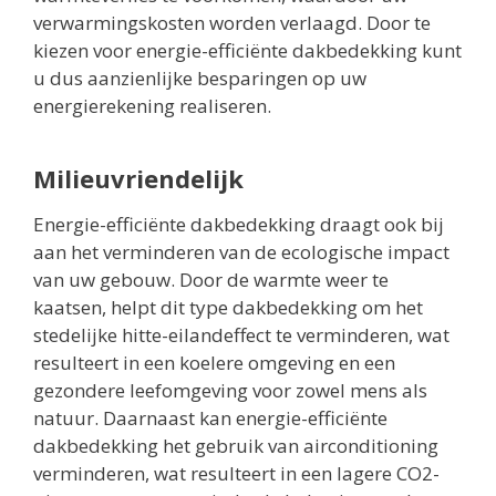
verwarmingskosten worden verlaagd. Door te
kiezen voor energie-efficiënte dakbedekking kunt
u dus aanzienlijke besparingen op uw
energierekening realiseren.
Milieuvriendelijk
Energie-efficiënte dakbedekking draagt ook bij
aan het verminderen van de ecologische impact
van uw gebouw. Door de warmte weer te
kaatsen, helpt dit type dakbedekking om het
stedelijke hitte-eilandeffect te verminderen, wat
resulteert in een koelere omgeving en een
gezondere leefomgeving voor zowel mens als
natuur. Daarnaast kan energie-efficiënte
dakbedekking het gebruik van airconditioning
verminderen, wat resulteert in een lagere CO2-