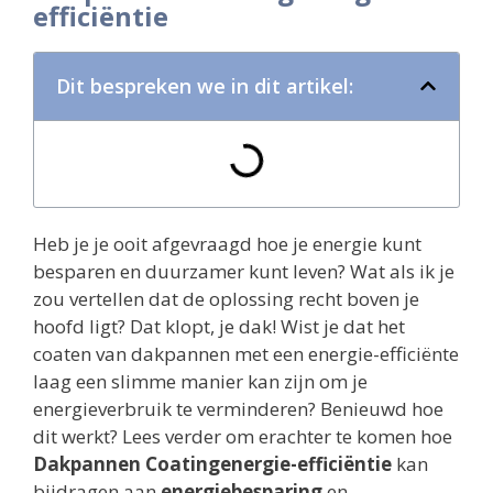
efficiëntie
Dit bespreken we in dit artikel:
Heb je je ooit afgevraagd hoe je energie kunt
besparen en duurzamer kunt leven? Wat als ik je
zou vertellen dat de oplossing recht boven je
hoofd ligt? Dat klopt, je dak! Wist je dat het
coaten van dakpannen met een energie-efficiënte
laag een slimme manier kan zijn om je
energieverbruik te verminderen? Benieuwd hoe
dit werkt? Lees verder om erachter te komen hoe
Dakpannen Coatingenergie-efficiëntie
kan
bijdragen aan
energiebesparing
en