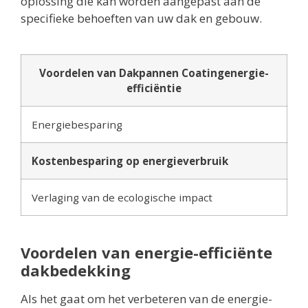
oplossing die kan worden aangepast aan de
specifieke behoeften van uw dak en gebouw.
Voordelen van Dakpannen Coatingenergie-
efficiëntie
Energiebesparing
Kostenbesparing op energieverbruik
Verlaging van de ecologische impact
Voordelen van energie-efficiënte
dakbedekking
Als het gaat om het verbeteren van de energie-