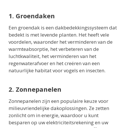
1. Groendaken
Een groendak is een dakbedekkingssysteem dat
bedekt is met levende planten. Het heeft vele
voordelen, waaronder het verminderen van de
warmteabsorptie, het verbeteren van de
luchtkwaliteit, het verminderen van het
regenwaterafvoer en het creëren van een
natuurlijke habitat voor vogels en insecten.
2. Zonnepanelen
Zonnepanelen zijn een populaire keuze voor
milieuvriendelijke dakoplossingen. Ze zetten
zonlicht om in energie, waardoor u kunt
besparen op uw elektriciteitsrekening en uw