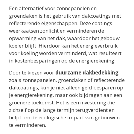
Een alternatief voor zonnepanelen en
groendaken is het gebruik van dakcoatings met
reflecterende eigenschappen. Deze coatings
weerkaatsen zonlicht en verminderen de
opwarming van het dak, waardoor het gebouw
koeler blijft. Hierdoor kan het energieverbruik
voor koeling worden verminderd, wat resulteert
in kostenbesparingen op de energierekening.
Door te kiezen voor
duurzame dakbedekking
,
zoals zonnepanelen, groendaken of reflecterende
dakcoatings, kun je niet alleen geld besparen op
je energierekening, maar ook bijdragen aan een
groenere toekomst. Het is een investering die
zichzelf op de lange termijn terugverdient en
helpt om de ecologische impact van gebouwen
te verminderen.