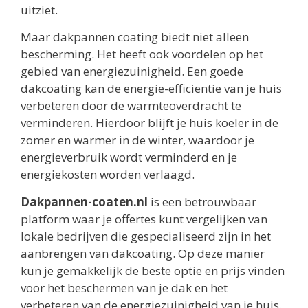
uitziet.
Maar dakpannen coating biedt niet alleen
bescherming. Het heeft ook voordelen op het
gebied van energiezuinigheid. Een goede
dakcoating kan de energie-efficiëntie van je huis
verbeteren door de warmteoverdracht te
verminderen. Hierdoor blijft je huis koeler in de
zomer en warmer in de winter, waardoor je
energieverbruik wordt verminderd en je
energiekosten worden verlaagd.
Dakpannen-coaten.nl
is een betrouwbaar
platform waar je offertes kunt vergelijken van
lokale bedrijven die gespecialiseerd zijn in het
aanbrengen van dakcoating. Op deze manier
kun je gemakkelijk de beste optie en prijs vinden
voor het beschermen van je dak en het
verbeteren van de energiezuinigheid van je huis.